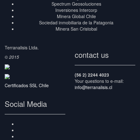
Spectrum Geosoluciones
Inversiones Intercorp
Minera Global Chile
Sociedad inmobiliaria de la Patagonia
Minera San Cristobal
Terranalisis Ltda.
contact us
©
2015
(56 2) 2244 4023
Your questions to e-mail:
Certificados SSL Chile
info@terranalisis.cl
Social Media