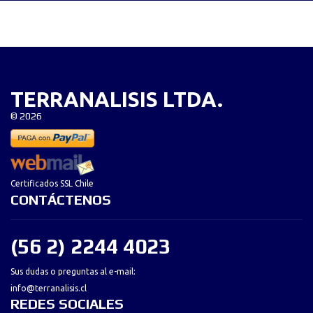
TERRANALISIS LTDA.
©
2026
Certificados SSL Chile
CONTÁCTENOS
(56 2) 2244 4023
Sus dudas o preguntas al e-mail:
info@terranalisis.cl
REDES SOCIALES