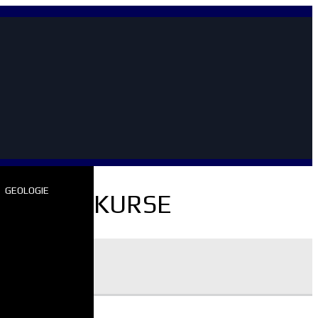
GEOLOGIE
KURSE