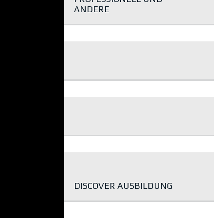
ANDERE
DISCOVER AUSBILDUNG