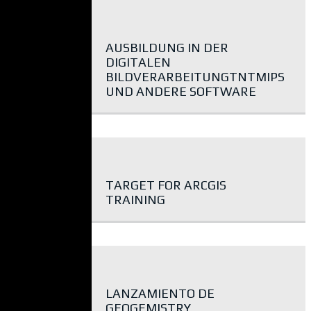
AUSBILDUNG IN DER
DIGITALEN
BILDVERARBEITUNGTNTMIPS
UND ANDERE SOFTWARE
TARGET FOR ARCGIS
TRAINING
LANZAMIENTO DE
GEOGEMISTRY