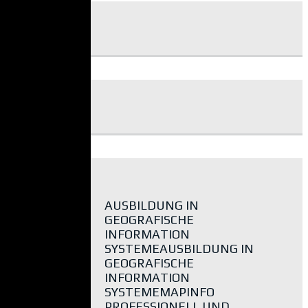
AUSBILDUNG IN
GEOGRAFISCHE
INFORMATION
SYSTEMEAUSBILDUNG IN
GEOGRAFISCHE
INFORMATION
SYSTEMEMAPINFO
PROFESSIONELL UND