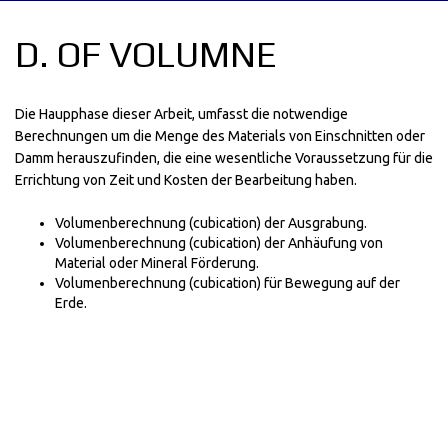
D. OF VOLUMNE
Die Haupphase dieser Arbeit, umfasst die notwendige
Berechnungen um die Menge des Materials von Einschnitten oder
Damm herauszufinden, die eine wesentliche Voraussetzung für die
Errichtung von Zeit und Kosten der Bearbeitung haben.
Volumenberechnung (cubication) der Ausgrabung.
Volumenberechnung (cubication) der Anhäufung von
Material oder Mineral Förderung.
Volumenberechnung (cubication) für Bewegung auf der
Erde.